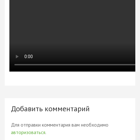
Добавить комментарий
Для отправки комментария вам необходимо
авторизоваться
.