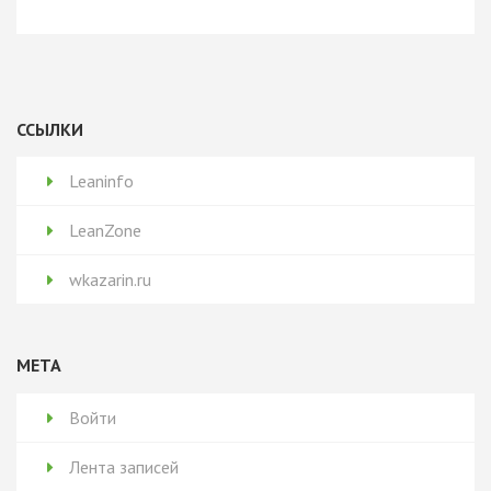
ССЫЛКИ
Leaninfo
LeanZone
wkazarin.ru
МЕТА
Войти
Лента записей