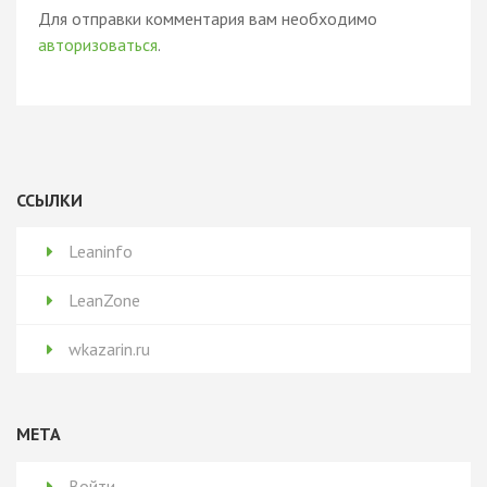
Для отправки комментария вам необходимо
авторизоваться
.
ССЫЛКИ
Leaninfo
LeanZone
wkazarin.ru
МЕТА
Войти